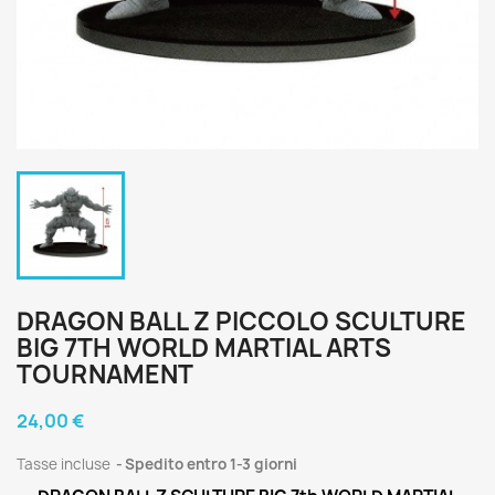
DRAGON BALL Z PICCOLO SCULTURE
BIG 7TH WORLD MARTIAL ARTS
TOURNAMENT
24,00 €
Tasse incluse
Spedito entro 1-3 giorni