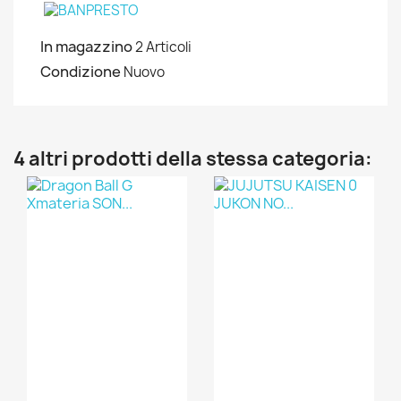
In magazzino
2 Articoli
Condizione
Nuovo
4 altri prodotti della stessa categoria: