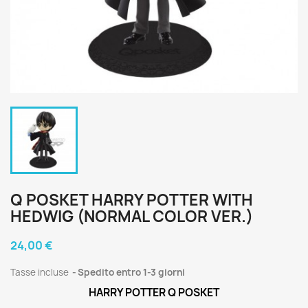
Q POSKET HARRY POTTER WITH
HEDWIG (NORMAL COLOR VER.)
24,00 €
Tasse incluse
Spedito entro 1-3 giorni
HARRY POTTER Q POSKET