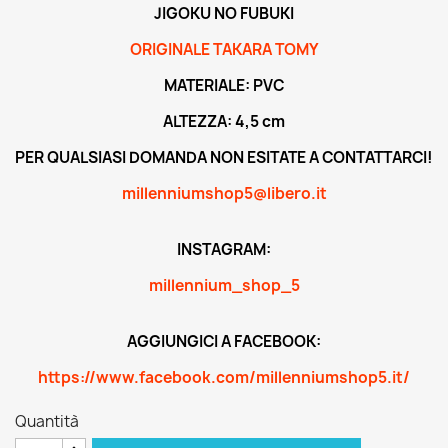
JIGOKU NO FUBUKI
ORIGINALE TAKARA TOMY
MATERIALE: PVC
ALTEZZA: 4,5 cm
PER QUALSIASI DOMANDA NON ESITATE A CONTATTARCI!
millenniumshop5@libero.it
INSTAGRAM:
millennium_shop_5
AGGIUNGICI A FACEBOOK:
https://www.facebook.com/millenniumshop5.it/
Quantità