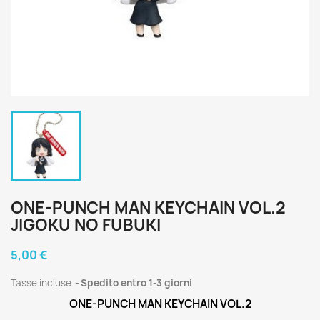
ONE-PUNCH MAN KEYCHAIN VOL.2
JIGOKU NO FUBUKI
5,00 €
Tasse incluse
Spedito entro 1-3 giorni
ONE-PUNCH MAN KEYCHAIN VOL.2