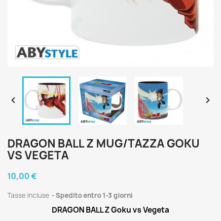


DRAGON BALL Z MUG/TAZZA GOKU
VS VEGETA
10,00 €
Tasse incluse
Spedito entro 1-3 giorni
DRAGON BALL Z Goku vs Vegeta