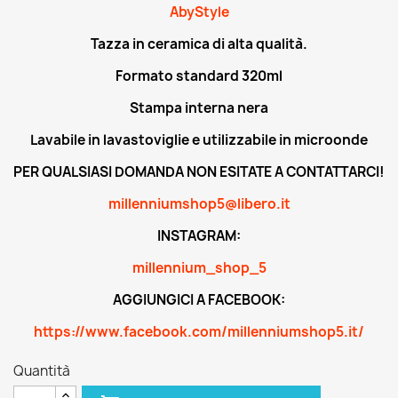
AbyStyle
Tazza in ceramica di alta qualità.
Formato standard 320ml
Stampa interna nera
Lavabile in lavastoviglie e utilizzabile in microonde
PER QUALSIASI DOMANDA NON ESITATE A CONTATTARCI!
millenniumshop5@libero.it
INSTAGRAM:
millennium_shop_5
AGGIUNGICI A FACEBOOK:
https://www.facebook.com/millenniumshop5.it/
Quantità