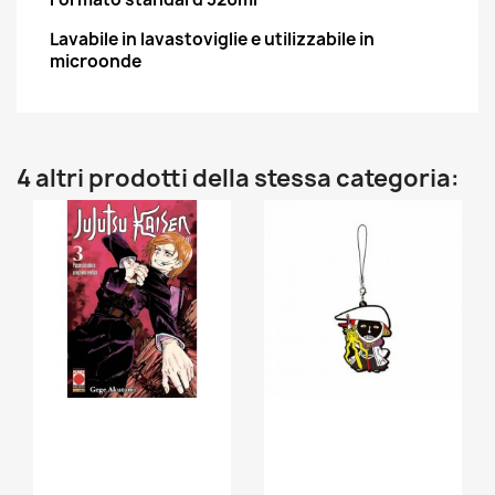
Lavabile in lavastoviglie e utilizzabile in
microonde
4 altri prodotti della stessa categoria: