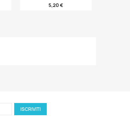
5,20 €