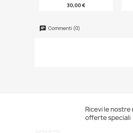
30,00 €
Commenti (0)
Ricevi le nostre 
offerte speciali