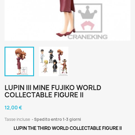
LUPIN III MINE FUJIKO WORLD
COLLECTABLE FIGURE II
12,00 €
Tasse incluse
Spedito entro 1-3 giorni
LUPIN THE THIRD WORLD COLLECTABLE FIGURE II