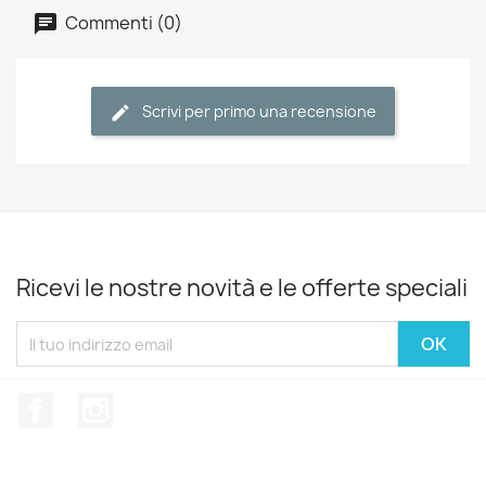
Commenti (0)
Scrivi per primo una recensione
Ricevi le nostre novità e le offerte speciali
Facebook
Instagram