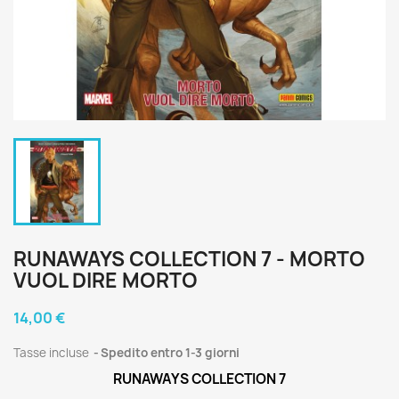
RUNAWAYS COLLECTION 7 - MORTO
VUOL DIRE MORTO
14,00 €
Tasse incluse
Spedito entro 1-3 giorni
RUNAWAYS COLLECTION 7