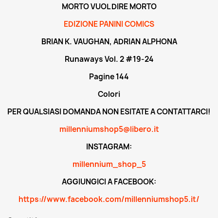
MORTO VUOL DIRE MORTO
EDIZIONE PANINI COMICS
BRIAN K. VAUGHAN, ADRIAN ALPHONA
Runaways Vol. 2 #19-24
Pagine 144
Colori
PER QUALSIASI DOMANDA NON ESITATE A CONTATTARCI!
millenniumshop5@libero.it
INSTAGRAM:
millennium_shop_5
AGGIUNGICI A FACEBOOK:
https://www.facebook.com/millenniumshop5.it/