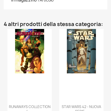
In magazzino
1 Articolo
4 altri prodotti della stessa categoria:
RUNAWAYS COLLECTION
STAR WARS 42 - NUOVA